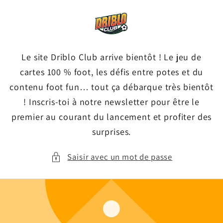
et
passer
au
contenu
Le site Driblo Club arrive bientôt ! Le jeu de
cartes 100 % foot, les défis entre potes et du
contenu foot fun… tout ça débarque très bientôt
! Inscris-toi à notre newsletter pour être le
premier au courant du lancement et profiter des
surprises.
Saisir avec un mot de passe