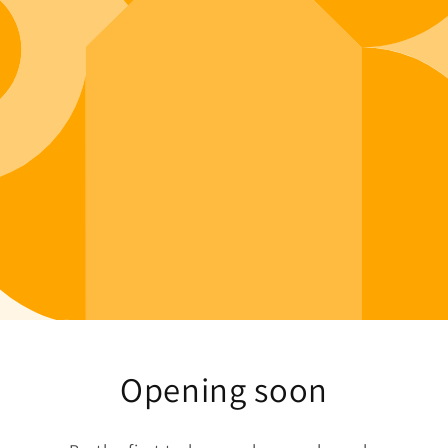
Opening soon